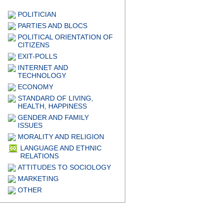
POLITICIAN
PARTIES AND BLOCS
POLITICAL ORIENTATION OF
CITIZENS
EXIT-POLLS
INTERNET AND
TECHNOLOGY
ECONOMY
STANDARD OF LIVING,
HEALTH, HAPPINESS
GENDER AND FAMILY
ISSUES
MORALITY AND RELIGION
LANGUAGE AND ETHNIC
RELATIONS
ATTITUDES TO SOCIOLOGY
MARKETING
OTHER