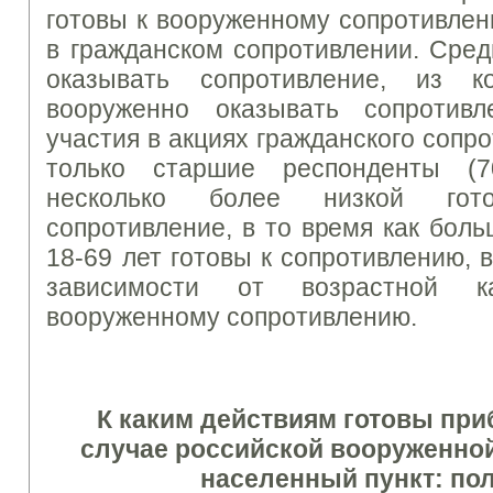
готовы к вооруженному сопротивлен
в гражданском сопротивлении. Сре
оказывать сопротивление, из 
вооруженно оказывать сопротив
участия в акциях гражданского сопр
только старшие респонденты (7
несколько более низкой гото
сопротивление, в то время как бол
18-69 лет готовы к сопротивлению, в
зависимости от возрастной к
вооруженному сопротивлению.
К каким действиям готовы при
случае российской вооруженной
населенный пункт: пол