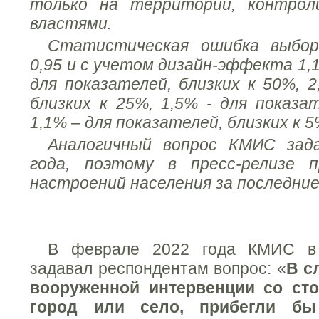
только на территории, контрол
властями.
Статистическая ошибка выбор
0,95 и с учетом дизайн-эффекта 1,
для показателей, близких к 50%, 2
близких к 25%, 1,5% - для показат
1,1% – для показателей, близких к 5
Аналогичный вопрос КМИС зада
года, поэтому в пресс-релизе 
настроений населения за последние
В феврале 2022 года КМИС в
задавал респондентам вопрос: «
В с
вооруженной интервенции со ст
город или село, прибегли б