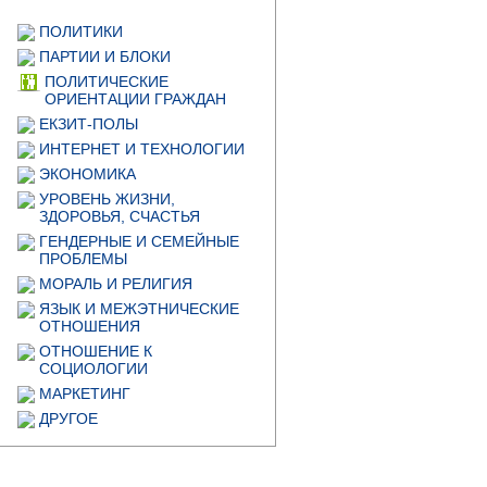
ПОЛИТИКИ
ПАРТИИ И БЛОКИ
ПОЛИТИЧЕСКИЕ
ОРИЕНТАЦИИ ГРАЖДАН
ЕКЗИТ-ПОЛЫ
ИНТЕРНЕТ И ТЕХНОЛОГИИ
ЭКОНОМИКА
УРОВЕНЬ ЖИЗНИ,
ЗДОРОВЬЯ, СЧАСТЬЯ
ГЕНДЕРНЫЕ И СЕМЕЙНЫЕ
ПРОБЛЕМЫ
МОРАЛЬ И РЕЛИГИЯ
ЯЗЫК И МЕЖЭТНИЧЕСКИЕ
ОТНОШЕНИЯ
ОТНОШЕНИЕ К
СОЦИОЛОГИИ
МАРКЕТИНГ
ДРУГОЕ