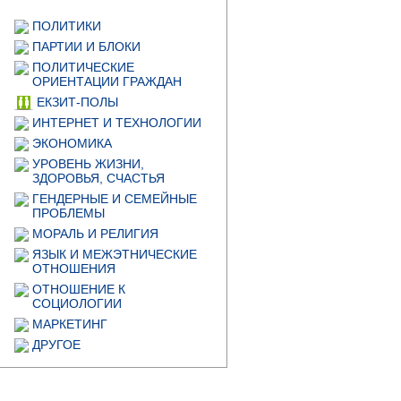
ПОЛИТИКИ
ПАРТИИ И БЛОКИ
ПОЛИТИЧЕСКИЕ
ОРИЕНТАЦИИ ГРАЖДАН
ЕКЗИТ-ПОЛЫ
ИНТЕРНЕТ И ТЕХНОЛОГИИ
ЭКОНОМИКА
УРОВЕНЬ ЖИЗНИ,
ЗДОРОВЬЯ, СЧАСТЬЯ
ГЕНДЕРНЫЕ И СЕМЕЙНЫЕ
ПРОБЛЕМЫ
МОРАЛЬ И РЕЛИГИЯ
ЯЗЫК И МЕЖЭТНИЧЕСКИЕ
ОТНОШЕНИЯ
ОТНОШЕНИЕ К
СОЦИОЛОГИИ
МАРКЕТИНГ
ДРУГОЕ