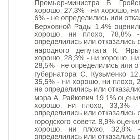
Премьер-министра В. Грой
хорошо, 27,3% - ни хорошо, ни 
6% - не определились или отка
Верховной Рады 1,4% оценили
хорошо, ни плохо, 78,8% 
определились или отказались 
народного депутата К. Яр
хорошо, 28,3% - ни хорошо, ни 
28,5% - не определились или о
губернатора С. Кузьменко 12
35,5% - ни хорошо, ни плохо, 2
не определились или отказалис
мэра А. Райкович 19,1% оцени
хорошо, ни плохо, 33,3% -
определились или отказались 
городского совета 8,9% оцени
хорошо, ни плохо, 32,8% 
определились или отказались 