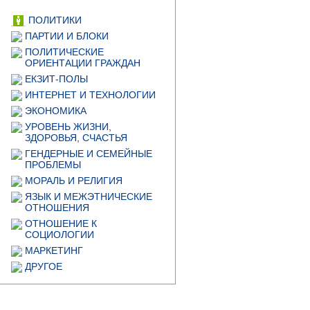
ПОЛИТИКИ
ПАРТИИ И БЛОКИ
ПОЛИТИЧЕСКИЕ
ОРИЕНТАЦИИ ГРАЖДАН
ЕКЗИТ-ПОЛЫ
ИНТЕРНЕТ И ТЕХНОЛОГИИ
ЭКОНОМИКА
УРОВЕНЬ ЖИЗНИ,
ЗДОРОВЬЯ, СЧАСТЬЯ
ГЕНДЕРНЫЕ И СЕМЕЙНЫЕ
ПРОБЛЕМЫ
МОРАЛЬ И РЕЛИГИЯ
ЯЗЫК И МЕЖЭТНИЧЕСКИЕ
ОТНОШЕНИЯ
ОТНОШЕНИЕ К
СОЦИОЛОГИИ
МАРКЕТИНГ
ДРУГОЕ