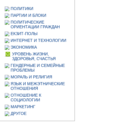
ПОЛИТИКИ
ПАРТИИ И БЛОКИ
ПОЛИТИЧЕСКИЕ
ОРИЕНТАЦИИ ГРАЖДАН
ЕКЗИТ-ПОЛЫ
ИНТЕРНЕТ И ТЕХНОЛОГИИ
ЭКОНОМИКА
УРОВЕНЬ ЖИЗНИ,
ЗДОРОВЬЯ, СЧАСТЬЯ
ГЕНДЕРНЫЕ И СЕМЕЙНЫЕ
ПРОБЛЕМЫ
МОРАЛЬ И РЕЛИГИЯ
ЯЗЫК И МЕЖЭТНИЧЕСКИЕ
ОТНОШЕНИЯ
ОТНОШЕНИЕ К
СОЦИОЛОГИИ
МАРКЕТИНГ
ДРУГОЕ