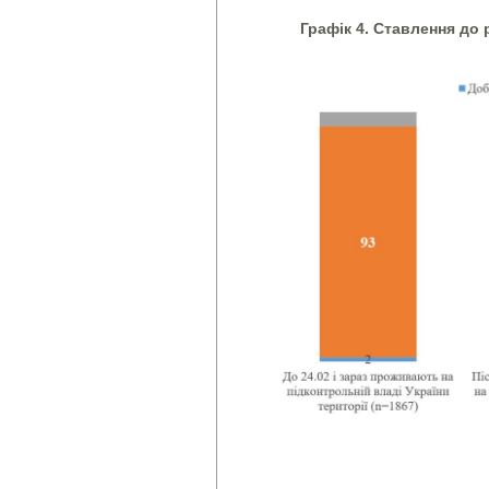
Графік 4. Ставлення до 