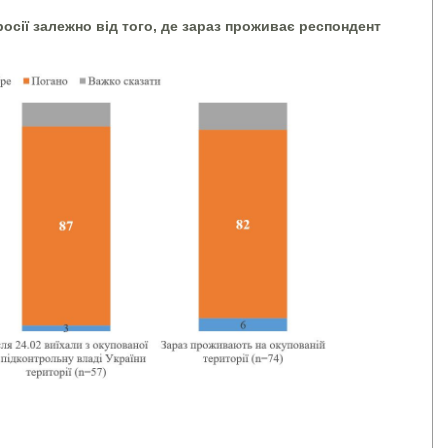
росії залежно від того, де зараз проживає респондент