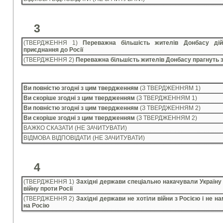
3
(ТВЕРДЖЕННЯ 1)
Переважна більшість жителів Донбасу дій
приєднання до Росії
(ТВЕРДЖЕННЯ 2)
Переважна більшість жителів Донбасу прагнуть 
Ви повністю згодні з цим твердженням
(З ТВЕРДЖЕННЯМ 1)
Ви скоріше згодні з цим твердженням
(З ТВЕРДЖЕННЯМ 1)
Ви повністю згодні з цим твердженням
(З ТВЕРДЖЕННЯМ 2)
Ви скоріше згодні з цим твердженням
(З ТВЕРДЖЕННЯМ 2)
ВАЖКО СКАЗАТИ (НЕ ЗАЧИТУВАТИ)
ВІДМОВА ВІДПОВІДАТИ (НЕ ЗАЧИТУВАТИ)
4
(ТВЕРДЖЕННЯ 1)
Західні держави спеціально накачували Україну 
війну проти Росії
(ТВЕРДЖЕННЯ 2)
Західні держави не хотіли війни з Росією і не н
на Росію