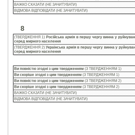
ВАЖКО СКАЗАТИ (НЕ ЗАЧИТУВАТИ)
ВІДМОВА ВІДПОВІДАТИ (НЕ ЗАЧИТУВАТИ)
8
(ТВЕРДЖЕННЯ 1)
Російська армія в першу чергу винна у руйнуван
серед мирного населення
(ТВЕРДЖЕННЯ 2)
Українська армія в першу чергу винна у руйнуван
серед мирного населення
Ви повністю згодні з цим твердженням
(З ТВЕРДЖЕННЯМ 1)
Ви скоріше згодні з цим твердженням
(З ТВЕРДЖЕННЯМ 1)
Ви повністю згодні з цим твердженням
(З ТВЕРДЖЕННЯМ 2)
Ви скоріше згодні з цим твердженням
(З ТВЕРДЖЕННЯМ 2)
ВАЖКО СКАЗАТИ (НЕ ЗАЧИТУВАТИ)
ВІДМОВА ВІДПОВІДАТИ (НЕ ЗАЧИТУВАТИ)