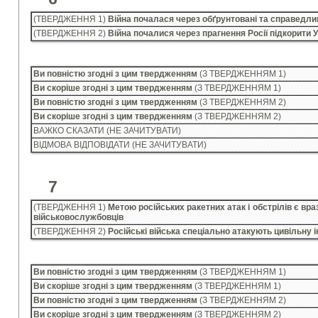
(ТВЕРДЖЕННЯ 1)
Війна почалася через обґрунтовані та справедливі
(ТВЕРДЖЕННЯ 2)
Війна почалися через прагнення Росії підкорити У
Ви повністю згодні з цим твердженням
(З ТВЕРДЖЕННЯМ 1)
Ви скоріше згодні з цим твердженням
(З ТВЕРДЖЕННЯМ 1)
Ви повністю згодні з цим твердженням
(З ТВЕРДЖЕННЯМ 2)
Ви скоріше згодні з цим твердженням
(З ТВЕРДЖЕННЯМ 2)
ВАЖКО СКАЗАТИ (НЕ ЗАЧИТУВАТИ)
ВІДМОВА ВІДПОВІДАТИ (НЕ ЗАЧИТУВАТИ)
7
(ТВЕРДЖЕННЯ 1)
Метою російських ракетних атак і обстрілів є враз
військовослужбовців
(ТВЕРДЖЕННЯ 2)
Російські війська спеціально атакують цивільну 
Ви повністю згодні з цим твердженням
(З ТВЕРДЖЕННЯМ 1)
Ви скоріше згодні з цим твердженням
(З ТВЕРДЖЕННЯМ 1)
Ви повністю згодні з цим твердженням
(З ТВЕРДЖЕННЯМ 2)
Ви скоріше згодні з цим твердженням
(З ТВЕРДЖЕННЯМ 2)