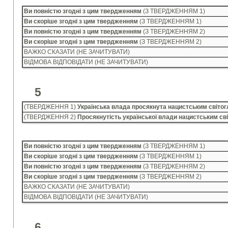
Ви повністю згодні з цим твердженням
(З ТВЕРДЖЕННЯМ 1)
Ви скоріше згодні з цим твердженням
(З ТВЕРДЖЕННЯМ 1)
Ви повністю згодні з цим твердженням
(З ТВЕРДЖЕННЯМ 2)
Ви скоріше згодні з цим твердженням
(З ТВЕРДЖЕННЯМ 2)
ВАЖКО СКАЗАТИ (НЕ ЗАЧИТУВАТИ)
ВІДМОВА ВІДПОВІДАТИ (НЕ ЗАЧИТУВАТИ)
5
(ТВЕРДЖЕННЯ 1)
Українська влада просякнута нацистським світо
(ТВЕРДЖЕННЯ 2)
Просякнутість української влади нацистським св
Ви повністю згодні з цим твердженням
(З ТВЕРДЖЕННЯМ 1)
Ви скоріше згодні з цим твердженням
(З ТВЕРДЖЕННЯМ 1)
Ви повністю згодні з цим твердженням
(З ТВЕРДЖЕННЯМ 2)
Ви скоріше згодні з цим твердженням
(З ТВЕРДЖЕННЯМ 2)
ВАЖКО СКАЗАТИ (НЕ ЗАЧИТУВАТИ)
ВІДМОВА ВІДПОВІДАТИ (НЕ ЗАЧИТУВАТИ)
6