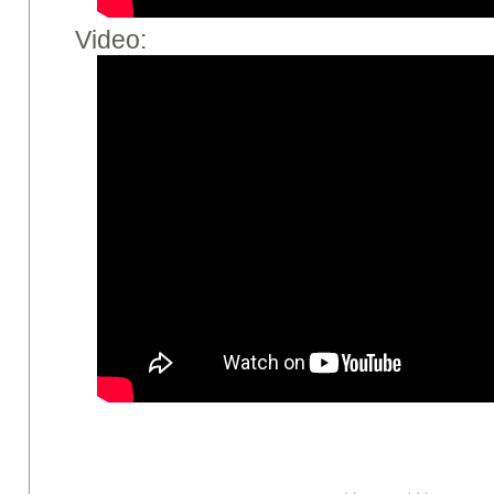
Video: