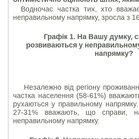
Водночас частка тих, хто вважа
неправильному напрямку, зросла з 1
Графік 1. На Вашу думку, с
розвиваються у неправильном
напрямку?
Незалежно від регіону проживанн
частка населення (58-61%) вважають
рухаються у правильному напрямку. 
27-31% вважають, що справи, н
неправильному напрямку.